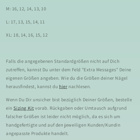
M: 16, 12, 14, 13, 10
L: 17, 13, 15, 14, 11
XL: 18, 14, 16, 15, 12
Falls die angegebenen Standardgrößen nicht auf Dich
zutreffen, kannst Du unter dem Feld "Extra Messages" Deine
eigenen Größen angeben. Wie du die Größen deiner Nägel
herausfindest, kannst du
hier
nachlesen.
Wenn Du Dir unsicher bist bezüglich Deiner Größen, bestelle
ein
Sizing Kit
vorab. Rückgaben oder Umtausch aufgrund
falscher Größen ist leider nicht möglich, da es sich um
handgefertigte und auf den jeweiligen Kunden/Kundin
angepasste Produkte handelt.