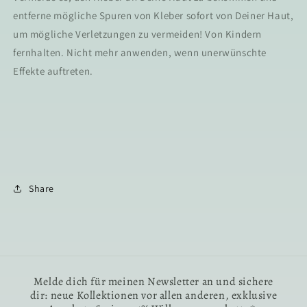
entferne mögliche Spuren von Kleber sofort von Deiner Haut,
um mögliche Verletzungen zu vermeiden! Von Kindern
fernhalten. Nicht mehr anwenden, wenn unerwünschte
Effekte auftreten.
Share
Melde dich für meinen Newsletter an und sichere
dir: neue Kollektionen vor allen anderen, exklusive