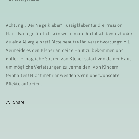
Achtung!: Der Nagelkleber/Flüssigkleber für die Press on
Nails kann gefährlich sein wenn man ihn falsch benutzt oder
du eine Allergie hast! Bitte benutze ihn verantwortungsvoll.
Vermeide es den Kleber an deine Haut zu bekommen und
entferne mögliche Spuren von Kleber sofort von deiner Haut
um mögliche Verletzungen zu vermeiden. Von Kindern
fernhalten! Nicht mehr anwenden wenn unerwünschte
Effekte auftreten.
Share