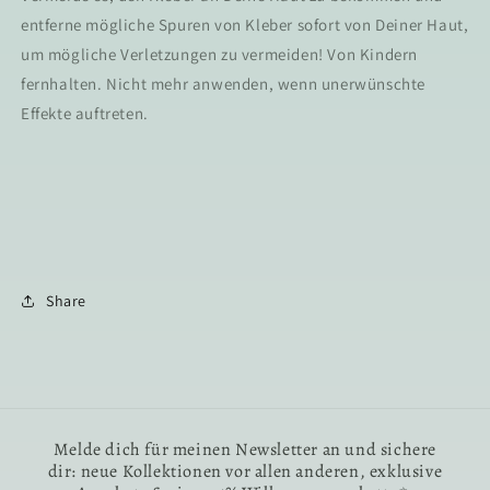
entferne mögliche Spuren von Kleber sofort von Deiner Haut,
um mögliche Verletzungen zu vermeiden! Von Kindern
fernhalten. Nicht mehr anwenden, wenn unerwünschte
Effekte auftreten.
Share
Melde dich für meinen Newsletter an und sichere
dir: neue Kollektionen vor allen anderen, exklusive