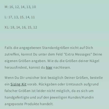
M: 16, 12, 14, 13, 10
L: 17, 13, 15, 14, 11
XL: 18, 14, 16, 15, 12
Falls die angegebenen Standardgrößen nicht auf Dich
zutreffen, kannst Du unter dem Feld "Extra Messages" Deine
eigenen Größen angeben. Wie du die Größen deiner Nägel
herausfindest, kannst du
hier
nachlesen.
Wenn Du Dir unsicher bist bezüglich Deiner Größen, bestelle
ein
Sizing Kit
vorab. Rückgaben oder Umtausch aufgrund
falscher Größen ist leider nicht möglich, da es sich um
handgefertigte und auf den jeweiligen Kunden/Kundin
angepasste Produkte handelt.