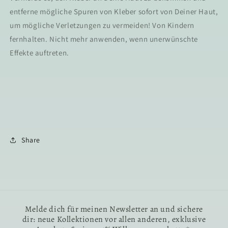
entferne mögliche Spuren von Kleber sofort von Deiner Haut,
um mögliche Verletzungen zu vermeiden! Von Kindern
fernhalten. Nicht mehr anwenden, wenn unerwünschte
Effekte auftreten.
Share
Melde dich für meinen Newsletter an und sichere
dir: neue Kollektionen vor allen anderen, exklusive