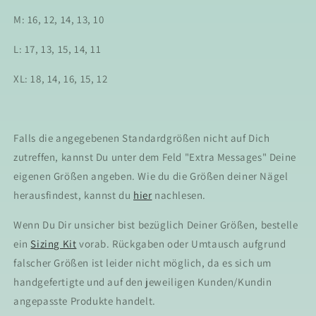
M: 16, 12, 14, 13, 10
L: 17, 13, 15, 14, 11
XL: 18, 14, 16, 15, 12
Falls die angegebenen Standardgrößen nicht auf Dich
zutreffen, kannst Du unter dem Feld "Extra Messages" Deine
eigenen Größen angeben. Wie du die Größen deiner Nägel
herausfindest, kannst du
hier
nachlesen.
Wenn Du Dir unsicher bist bezüglich Deiner Größen, bestelle
ein
Sizing Kit
vorab. Rückgaben oder Umtausch aufgrund
falscher Größen ist leider nicht möglich, da es sich um
handgefertigte und auf den jeweiligen Kunden/Kundin
angepasste Produkte handelt.